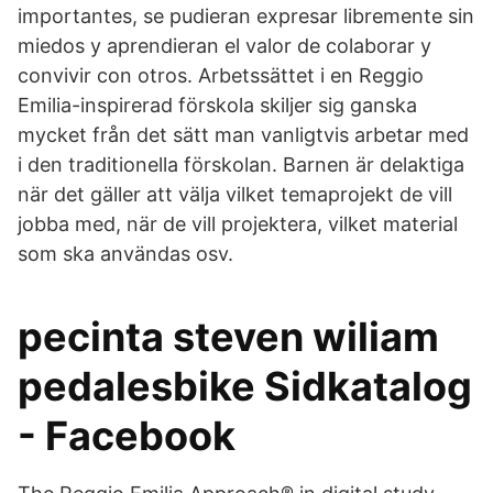
importantes, se pudieran expresar libremente sin
miedos y aprendieran el valor de colaborar y
convivir con otros. Arbetssättet i en Reggio
Emilia-inspirerad förskola skiljer sig ganska
mycket från det sätt man vanligtvis arbetar med
i den traditionella förskolan. Barnen är delaktiga
när det gäller att välja vilket temaprojekt de vill
jobba med, när de vill projektera, vilket material
som ska användas osv.
pecinta steven wiliam
pedalesbike Sidkatalog
- Facebook