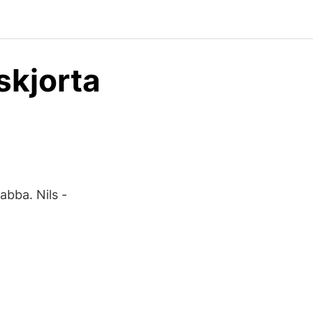
abba. Nils -