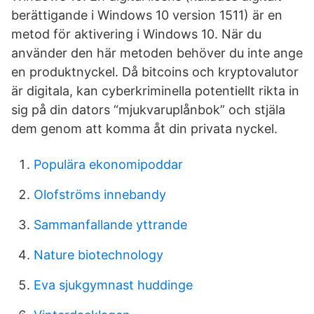
berättigande i Windows 10 version 1511) är en
metod för aktivering i Windows 10. När du
använder den här metoden behöver du inte ange
en produktnyckel. Då bitcoins och kryptovalutor
är digitala, kan cyberkriminella potentiellt rikta in
sig på din dators “mjukvaruplånbok” och stjäla
dem genom att komma åt din privata nyckel.
Populära ekonomipoddar
Olofströms innebandy
Sammanfallande yttrande
Nature biotechnology
Eva sjukgymnast huddinge