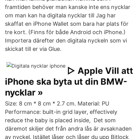
framtiden behöver man kanske inte ens nycklar
om man kan ha digitala nycklar till Jag har
skaffat en iPhone Wallet som bara har plats för
tre kort. (Finns för både Android och iPhone.)
Importera därefter den digitala nyckeln som vi
skickat till er via Glue.
▷ Apple Vill att
iPhone ska byta ut din BMW-
nycklar »
Size: 8 cm * 8 cm * 2.7 cm. Material: PU
Performance: built-in grid layer, effectively
reduce the baby is placed inside, Det som
däremot skiljer det från andra lås är avsaknaden
av nyckel. Istället låser och låser du upp Bitlock