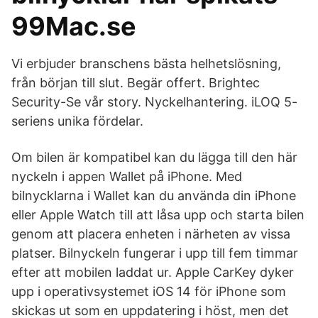
99Mac.se
Vi erbjuder branschens bästa helhetslösning,
från början till slut. Begär offert. Brightec
Security-Se vår story. Nyckelhantering. iLOQ 5-
seriens unika fördelar.
Om bilen är kompatibel kan du lägga till den här
nyckeln i appen Wallet på iPhone. Med
bilnycklarna i Wallet kan du använda din iPhone
eller Apple Watch till att låsa upp och starta bilen
genom att placera enheten i närheten av vissa
platser. Bilnyckeln fungerar i upp till fem timmar
efter att mobilen laddat ur. Apple CarKey dyker
upp i operativsystemet iOS 14 för iPhone som
skickas ut som en uppdatering i höst, men det