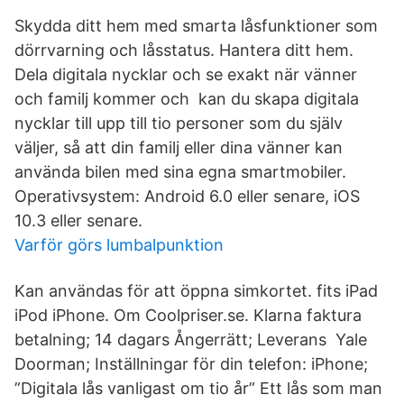
Skydda ditt hem med smarta låsfunktioner som
dörrvarning och låsstatus. Hantera ditt hem.
Dela digitala nycklar och se exakt när vänner
och familj kommer och kan du skapa digitala
nycklar till upp till tio personer som du själv
väljer, så att din familj eller dina vänner kan
använda bilen med sina egna smartmobiler.
Operativsystem: Android 6.0 eller senare, iOS
10.3 eller senare.
Varför görs lumbalpunktion
Kan användas för att öppna simkortet. fits iPad
iPod iPhone. Om Coolpriser.se. Klarna faktura
betalning; 14 dagars Ångerrätt; Leverans Yale
Doorman; Inställningar för din telefon: iPhone;
”Digitala lås vanligast om tio år” Ett lås som man