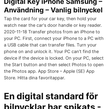
Digital Key iPhone Samsung –
Användning – Vanlig bilnyckel
Tap the card for your car key, then hold your
watch near the car's door handle or key reader.
2020-11-18 Transfer photos from an iPhone to
your PC. First, connect your iPhone to a PC with
a USB cable that can transfer files. Turn your
phone on and unlock it. Your PC can’t find the
device if the device is locked. On your PC, select
the Start button and then select Photos to open
the Photos app. App Store – Apple (SE) App
Store. Hitta dina favoritappar.
En digital standard för
bilnycklar har spikats -