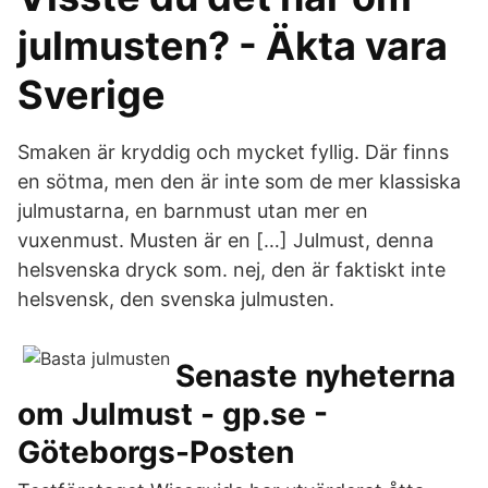
julmusten? - Äkta vara
Sverige
Smaken är kryddig och mycket fyllig. Där finns
en sötma, men den är inte som de mer klassiska
julmustarna, en barnmust utan mer en
vuxenmust. Musten är en […] Julmust, denna
helsvenska dryck som. nej, den är faktiskt inte
helsvensk, den svenska julmusten.
Senaste nyheterna
om Julmust - gp.se -
Göteborgs-Posten